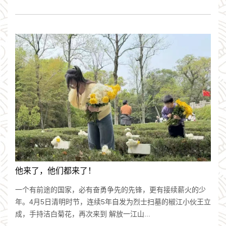
他来了，他们都来了！
一个有前途的国家，必有奋勇争先的先锋，更有接续薪火的少
年。4月5日清明时节，连续5年自发为烈士扫墓的椒江小伙王立
成，手持洁白菊花，再次来到 解放一江山...