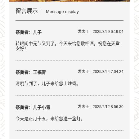
留言展示
Message display
发表于：2025/8/29 6:19:04
祭奠者：儿子
转眼间中元节又到了，今天来给您敬杯酒，祝您在天堂
安好！
发表于：2025/3/24 7:04:24
祭奠者：王福青
清明节到了，儿子来给您上炷香。
发表于：2025/2/12 8:56:30
祭奠者：儿子小青
今天是正月十五，来给您送一盏灯。