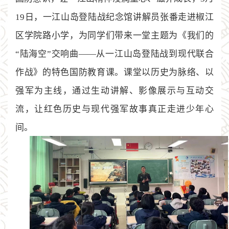
19日，一江山岛登陆战纪念馆讲解员张番走进椒江
区学院路小学，为同学们带来一堂主题为《我们的
“陆海空”交响曲——从一江山岛登陆战到现代联合
作战》的特色国防教育课。课堂以历史为脉络、以
强军为主线，通过生动讲解、影像展示与互动交
流，让红色历史与现代强军故事真正走进少年心
间。