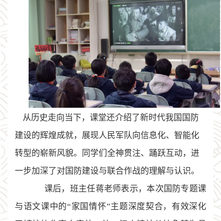
从历史走向当下，课堂还介绍了新时代我国国防
建设的辉煌成就，展现人民军队向信息化、智能化
转型的崭新风貌。同学们全神贯注、踊跃互动，进
一步加深了对国防建设与联合作战的理解与认识。
课后，班主任蒋老师表示，本次国防专题课
与语文课中的
“
家国情怀”主题深度契合，有效深化