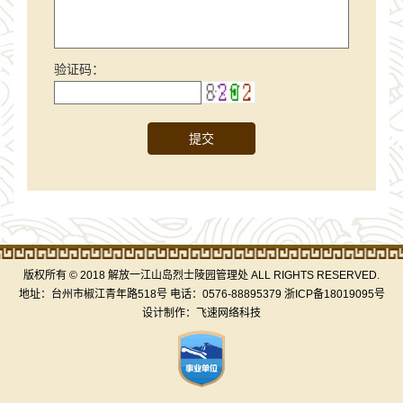
验证码：
提交
版权所有 © 2018 解放一江山岛烈士陵园管理处 ALL RIGHTS RESERVED.
地址：台州市椒江青年路518号 电话：0576-88895379
浙ICP备18019095号
设计制作：
飞速网络科技