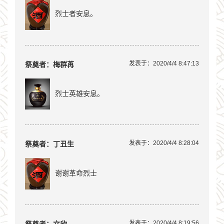
烈士者安息。
发表于：2020/4/4 8:47:13
祭奠者：梅群苒
烈士英雄安息。
发表于：2020/4/4 8:28:04
祭奠者：丁丑生
谢谢革命烈士
发表于：2020/4/4 8:19:56
祭奠者：文欣