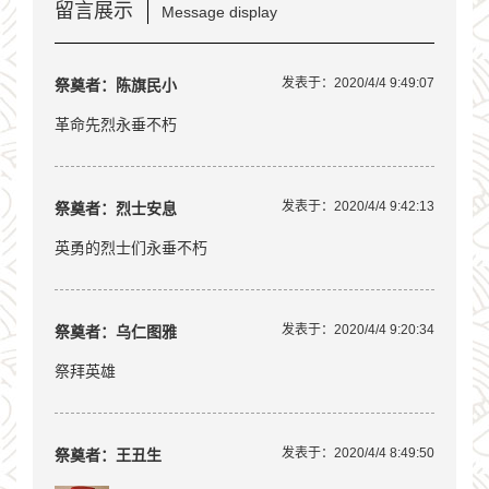
留言展示
Message display
发表于：2020/4/4 9:49:07
祭奠者：陈旗民小
革命先烈永垂不朽
发表于：2020/4/4 9:42:13
祭奠者：烈士安息
英勇的烈士们永垂不朽
发表于：2020/4/4 9:20:34
祭奠者：乌仁图雅
祭拜英雄
发表于：2020/4/4 8:49:50
祭奠者：王丑生