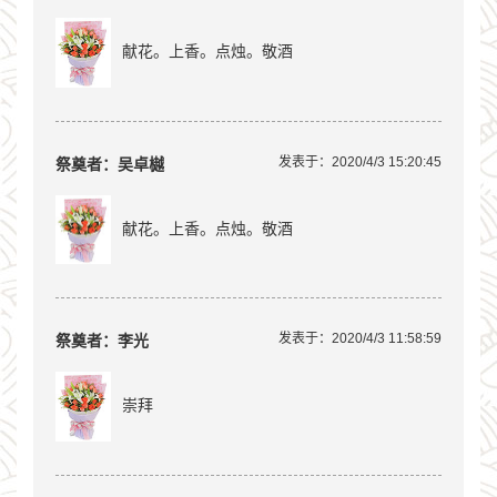
献花。上香。点烛。敬酒
发表于：2020/4/3 15:20:45
祭奠者：吴卓樾
献花。上香。点烛。敬酒
发表于：2020/4/3 11:58:59
祭奠者：李光
崇拜