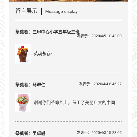
留言展示
Message display
祭奠者：三甲中心小学五年级三班
发表于：2020/4/5 10:43:00
英魂永存~
发表于：2020/4/4 8:46:27
祭奠者：马翠仁
谢谢你们革命烈士，保卫了美丽广大的中国
发表于：2020/4/3 15:23:06
祭奠者：吴卓樾