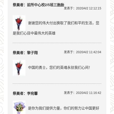
祭奠者：前所中心校2/5班三胞胎
发表于：2020/4/2 12:12:15
谢谢您的伟大付出换取了我们和平的生活，您
是我们心目中最伟大的英雄
发表于：2020/4/2 11:42:04
祭奠者：黎子翔
中国的勇士，您们的英魂永驻我们心间！
发表于：2020/4/2 11:16:42
祭奠者：李宛馨
是你为我们提供力量，你们的努力让中国更好